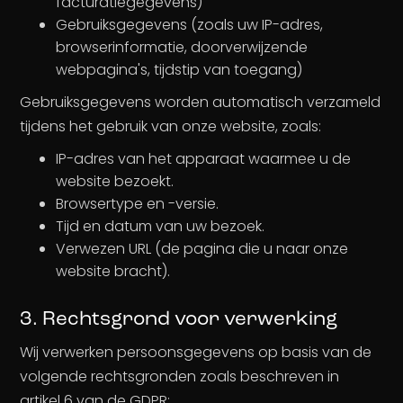
facturatiegegevens)
Gebruiksgegevens (zoals uw IP-adres,
browserinformatie, doorverwijzende
webpagina's, tijdstip van toegang)
Gebruiksgegevens worden automatisch verzameld
tijdens het gebruik van onze website, zoals:
IP-adres van het apparaat waarmee u de
website bezoekt.
Browsertype en -versie.
Tijd en datum van uw bezoek.
Verwezen URL (de pagina die u naar onze
website bracht).
3. Rechtsgrond voor verwerking
Wij verwerken persoonsgegevens op basis van de
volgende rechtsgronden zoals beschreven in
artikel 6 van de GDPR: