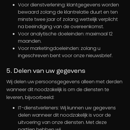
Voor dienstverlening: klantgegevens worden
bewaard zolang de klantrelatie duurt en ten
minste twee jaar of zolang wettelijk verplicht
na beëindiging van de overeenkomst.
Voor analytische doeleinden: maximaal 12
maanden.
Voor marketingdoeleinden: zolang u
ingeschreven bent voor onze nieuwsbrief.
5. Delen van uw gegevens
Wij delen uw persoonsgegevens alleen met derden
wanneer dit noodzakelijk is om de diensten te
leveren, bijvoorbeeld:
IT-dienstverleners: Wij kunnen uw gegevens
delen wanneer dit noodzakelijk is voor de
uitvoering van onze diensten. Met deze
partijen hebben wij