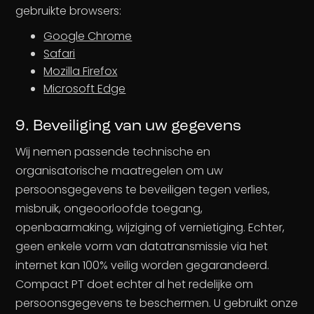
gebruikte browsers:
Google Chrome
Safari
Mozilla Firefox
Microsoft Edge
9. Beveiliging van uw gegevens
Wij nemen passende technische en
organisatorische maatregelen om uw
persoonsgegevens te beveiligen tegen verlies,
misbruik, ongeoorloofde toegang,
openbaarmaking, wijziging of vernietiging. Echter,
geen enkele vorm van datatransmissie via het
internet kan 100% veilig worden gegarandeerd.
Compact PT doet echter al het redelijke om
persoonsgegevens te beschermen. U gebruikt onze