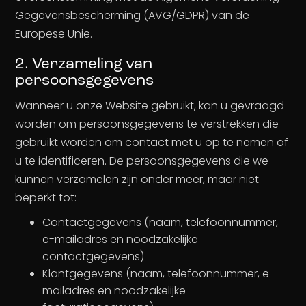
Gegevensbescherming (AVG/GDPR) van de
Europese Unie.
2. Verzameling van
persoonsgegevens
Wanneer u onze Website gebruikt, kan u gevraagd
worden om persoonsgegevens te verstrekken die
gebruikt worden om contact met u op te nemen of
u te identificeren. De persoonsgegevens die we
kunnen verzamelen zijn onder meer, maar niet
beperkt tot:
Contactgegevens (naam, telefoonnummer,
e-mailadres en noodzakelijke
contactgegevens)
Klantgegevens (naam, telefoonnummer, e-
mailadres en noodzakelijke