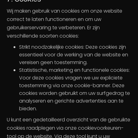
Wij maken gebruik van cookies om onze website
correct te laten functioneren en om uw
gebruikerservaring te verbeteren. Er zijn
verschillende soorten cookies:
Strikt noodzakelijke cookies: Deze cookies zijn
essentieel voor de werking van de website en
vereisen geen toestemming.
Statistische, marketing en functionele cookies:
Voor deze cookies vragen we uw expliciete
toestemming via onze cookie-banner. Deze
cookies worden gebruikt om uw surfgedrag te
analyseren en gerichte advertenties aan te
bieden.
U kunt een gedetailleerd overzicht van de gebruikte
cookies raadplegen via onze cookievoorkeuren-
tool op de website. Via deze tool kunt u uw