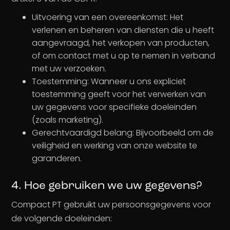
Uitvoering van een overeenkomst: Het
verlenen en beheren van diensten die u heeft
aangevraagd, het verkopen van producten,
of om contact met u op te nemen in verband
met uw verzoeken.
Toestemming: Wanneer u ons expliciet
toestemming geeft voor het verwerken van
uw gegevens voor specifieke doeleinden
(zoals marketing).
Gerechtvaardigd belang: Bijvoorbeeld om de
veiligheid en werking van onze website te
garanderen.
4. Hoe gebruiken we uw gegevens?
Compact PT gebruikt uw persoonsgegevens voor
de volgende doeleinden: