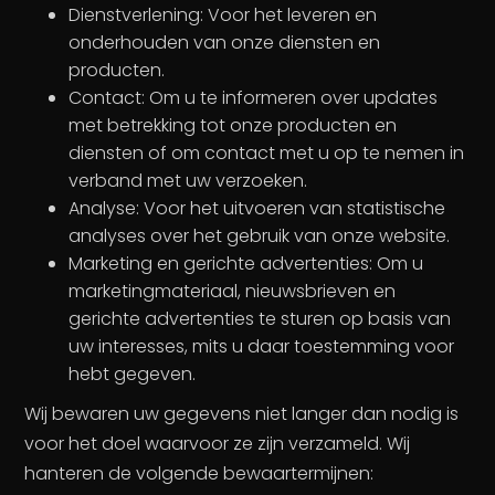
Dienstverlening: Voor het leveren en
onderhouden van onze diensten en
producten.
Contact: Om u te informeren over updates
met betrekking tot onze producten en
diensten of om contact met u op te nemen in
verband met uw verzoeken.
Analyse: Voor het uitvoeren van statistische
analyses over het gebruik van onze website.
Marketing en gerichte advertenties: Om u
marketingmateriaal, nieuwsbrieven en
gerichte advertenties te sturen op basis van
uw interesses, mits u daar toestemming voor
hebt gegeven.
Wij bewaren uw gegevens niet langer dan nodig is
voor het doel waarvoor ze zijn verzameld. Wij
hanteren de volgende bewaartermijnen: