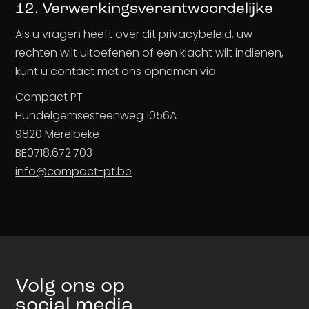
12. Verwerkingsverantwoordelijke
Als u vragen heeft over dit privacybeleid, uw
rechten wilt uitoefenen of een klacht wilt indienen,
kunt u contact met ons opnemen via:
Compact PT
Hundelgemsesteenweg 1056A
9820 Merelbeke
BE0718.672.703
info@compact-pt.be
Volg ons op
social media