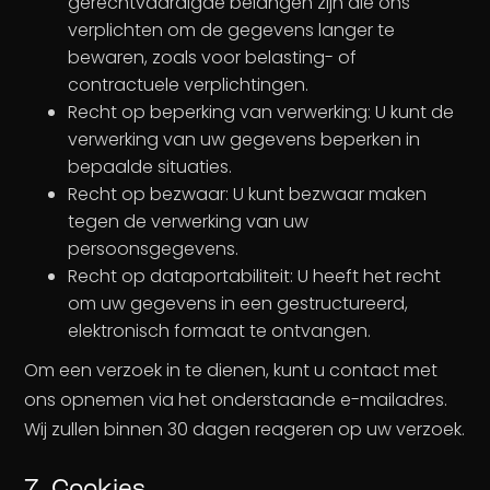
gerechtvaardigde belangen zijn die ons
verplichten om de gegevens langer te
bewaren, zoals voor belasting- of
contractuele verplichtingen.
Recht op beperking van verwerking: U kunt de
verwerking van uw gegevens beperken in
bepaalde situaties.
Recht op bezwaar: U kunt bezwaar maken
tegen de verwerking van uw
persoonsgegevens.
Recht op dataportabiliteit: U heeft het recht
om uw gegevens in een gestructureerd,
elektronisch formaat te ontvangen.
Om een verzoek in te dienen, kunt u contact met
ons opnemen via het onderstaande e-mailadres.
Wij zullen binnen 30 dagen reageren op uw verzoek.
7. Cookies