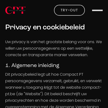
TRY-OUT
Privacy en cookiebeleid
Uw privacy is van het grootste belang voor ons. We
willen uw persoonsgegevens op een wettelijke,
correcte en transparante manier verwerken.
1. Algemene inleiding
Dit privacybeleid legt uit hoe Compact PT
persoonsgegevens verzamelt, gebruikt, en verwerkt
wanneer u toegang krijgt tot de website compact-
pt.be (de "Website"). Dit beleid beschrijft uw
privacyrechten en hoe deze worden beschermd in
overeenstemming met de Algemene Verordening