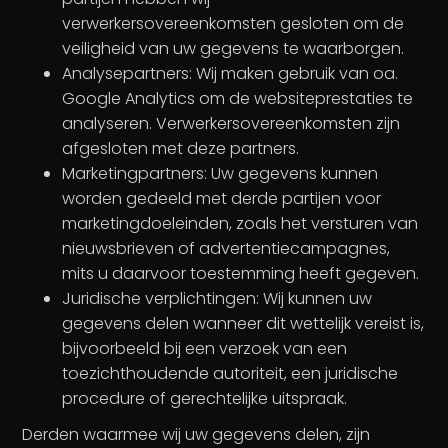
verwerkersovereenkomsten gesloten om de
veiligheid van uw gegevens te waarborgen.
Analysepartners: Wij maken gebruik van oa.
Google Analytics om de websiteprestaties te
analyseren. Verwerkersovereenkomsten zijn
afgesloten met deze partners.
Marketingpartners: Uw gegevens kunnen
worden gedeeld met derde partijen voor
marketingdoeleinden, zoals het versturen van
nieuwsbrieven of advertentiecampagnes,
mits u daarvoor toestemming heeft gegeven.
Juridische verplichtingen: Wij kunnen uw
gegevens delen wanneer dit wettelijk vereist is,
bijvoorbeeld bij een verzoek van een
toezichthoudende autoriteit, een juridische
procedure of gerechtelijke uitspraak.
Derden waarmee wij uw gegevens delen, zijn