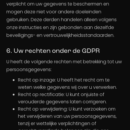
verplicht om uw gegevens te beschermen en
mogen deze niet voor andere doeleinden
gebruiken. Deze derden handelen alleen volgens
onze instructies en zijn gebonden aan dezelfde
beveiligings- en vertrouwelijkheidsstandaarden.
6. Uw rechten onder de GDPR
U heeft de volgende rechten met betrekking tot uw
persoonsgegevens:
Recht op inzage: U heeft het recht om te
weten welke gegevens wij over u verwerken.
Recht op rectificatie: U kunt onjuiste of
verouderde gegevens laten corrigeren.
Recht op verwijdering: U kunt verzoeken om
het verwijderen van uw persoonsgegevens,
tenzij er wettelijke verplichtingen of