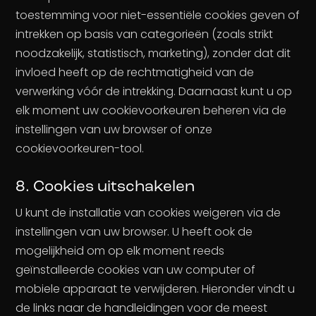
toestemming voor niet-essentiële cookies geven of
intrekken op basis van categorieën (zoals strikt
noodzakelijk, statistisch, marketing), zonder dat dit
invloed heeft op de rechtmatigheid van de
verwerking vóór de intrekking. Daarnaast kunt u op
elk moment uw cookievoorkeuren beheren via de
instellingen van uw browser of onze
cookievoorkeuren-tool.
8. Cookies uitschakelen
U kunt de installatie van cookies weigeren via de
instellingen van uw browser. U heeft ook de
mogelijkheid om op elk moment reeds
geïnstalleerde cookies van uw computer of
mobiele apparaat te verwijderen. Hieronder vindt u
de links naar de handleidingen voor de meest