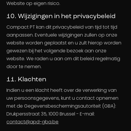
Website op eigen risico.
10. Wijzigingen in het privacybeleid
Compact PT kan dit privacybeleid van tijd tot tijd
aanpassen. Eventuele wijzigingen zullen op onze
website worden geplaatst en u zult hierop worden
gewezen bij het volgende bezoek aan onze
website. We raden u aan om dit beleid regelmatig
door te nemen.
11. Klachten
Indien u een klacht heeft over de verwerking van
uw persoonsgegevens, kunt u contact opnemen
met de Gegevensbeschermingsautoriteit (GBA):
Drukpersstraat 35, 1000 Brussel - E-mail:
contact@apd-gba.be